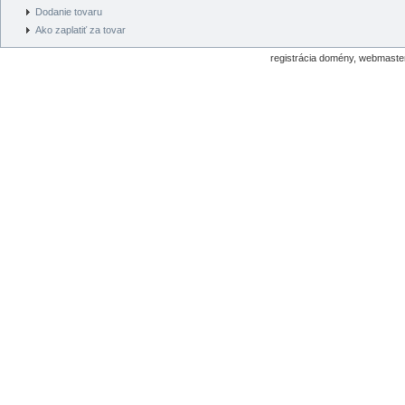
Dodanie tovaru
Ako zaplatiť za tovar
registrácia domény, webmaster