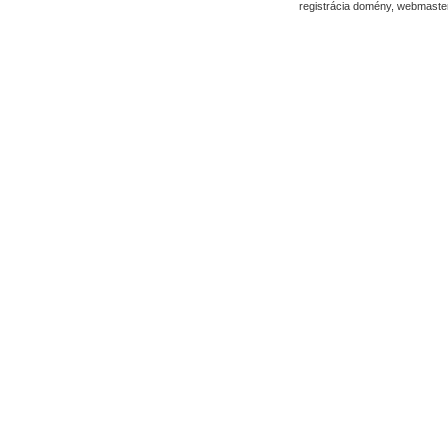
registrácia domény, webmaster