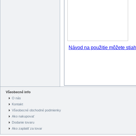
Návod na použitie môžete stiah
Všeobecné info
O nás
Kontakt
Všeobecné obchodné podmienky
Ako nakupovať
Dodanie tovaru
Ako zaplatiť za tovar