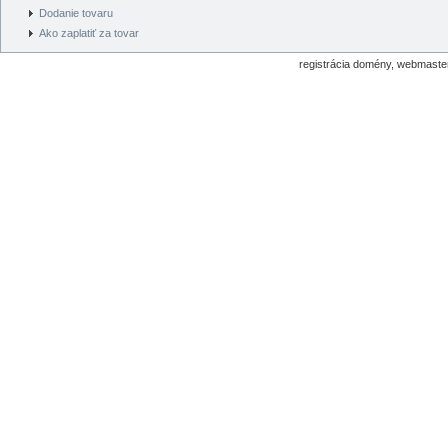
Dodanie tovaru
Ako zaplatiť za tovar
registrácia domény, webmaster